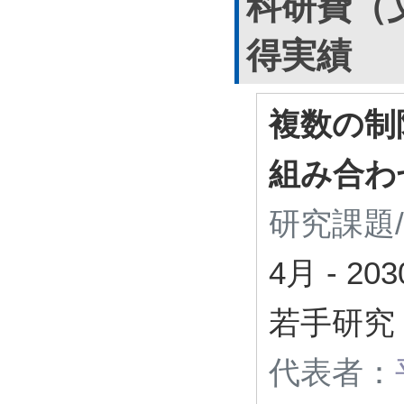
科研費（
得実績
複数の制限
組み合わ
研究課題
4月
-
20
若手研究
代表者：