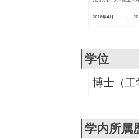
2016年4月
-
2
学位
博士（工学
学内所属