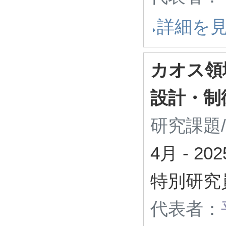
詳細を
カオス領
設計・制
研究課題
4月
-
20
特別研究
代表者：