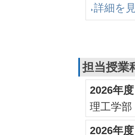
詳細を
担当授業
2026
理工学部
2026年