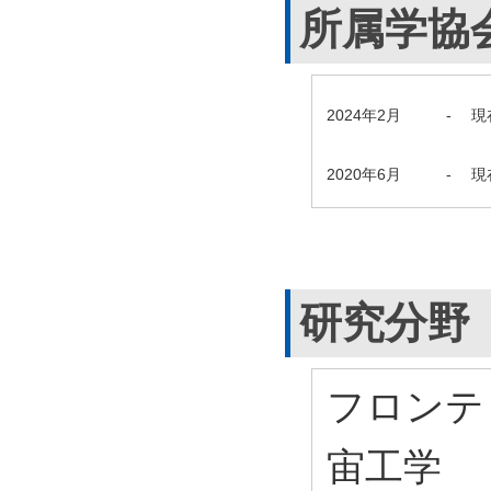
所属学協
2024年2月
-
現
2020年6月
-
現
研究分野
フロンテ
宙工学