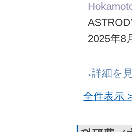
Hokamoto
ASTRODY
2025年8
詳細を
全件表示 >