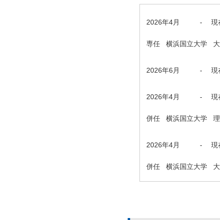
2026年4月
-
現
専任 横浜国立大学 
2026年6月
-
現
2026年4月
-
現
併任 横浜国立大学 
2026年4月
-
現
併任 横浜国立大学 