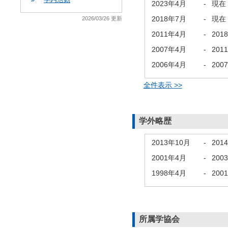
2023年4月
-
現在
2018年7月
-
現在
2026/03/26 更新
2011年4月
-
201
2007年4月
-
201
2006年4月
-
200
全件表示 >>
学外略歴
2013年10月
-
201
2001年4月
-
200
1998年4月
-
200
所属学協会