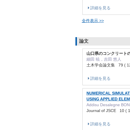
詳細を見る
全件表示 >>
論文
山口県のコンクリート
細田 暁，吉田 悠人
土木学会論文集 79 ( 12
詳細を見る
NUMERICAL SIMULAT
USING APPLIED ELE
Addisu Desalegne BO
Journal of JSCE 10 
詳細を見る