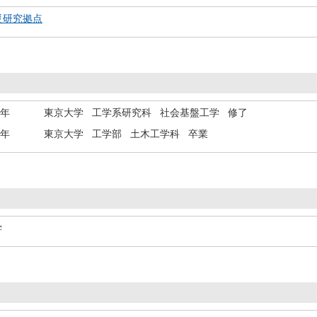
災研究拠点
1年
東京大学 工学系研究科 社会基盤工学 修了
6年
東京大学 工学部 土木工学科 卒業
学