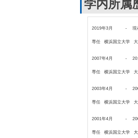
学内所属
2019年3月
-
現
専任 横浜国立大学 
2007年4月
-
2
専任 横浜国立大学 
2003年4月
-
2
専任 横浜国立大学 
2001年4月
-
2
専任 横浜国立大学 