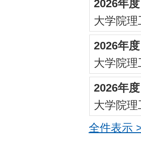
2026
大学院理
2026
大学院理
2026年
大学院理
全件表示 >