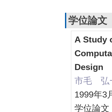
学位論文
A Study 
Computati
Design
市毛 弘
1999年3
学位論文