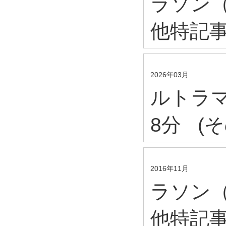
ラソン（
他特記事
2026年03月
ルトラマ
8分 (
2016年11月
ラソン（
他特記事