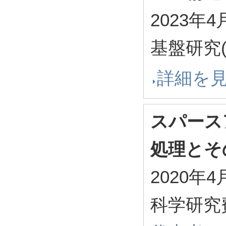
2023年4
基盤研究(
詳細を
スパース
処理とそ
2020年4
科学研究