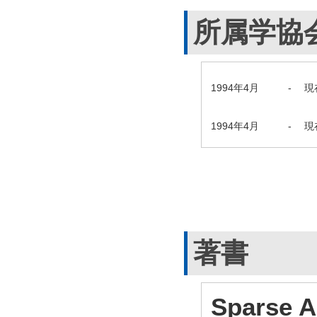
所属学協
1994年4月
-
現
1994年4月
-
現
著書
Sparse A