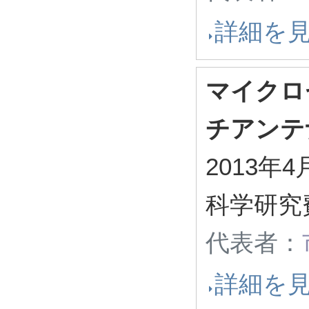
詳細を
マイクロ
チアンテ
2013年4
科学研究
代表者：
詳細を