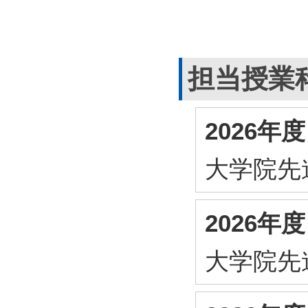
担当授業
2026
大学院先
2026
大学院先