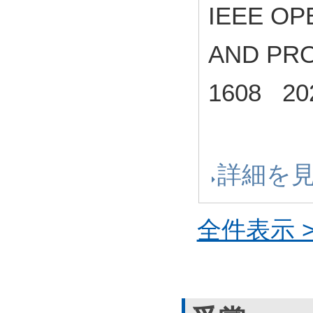
IEEE OP
AND PRO
1608 2
詳細を
全件表示 >