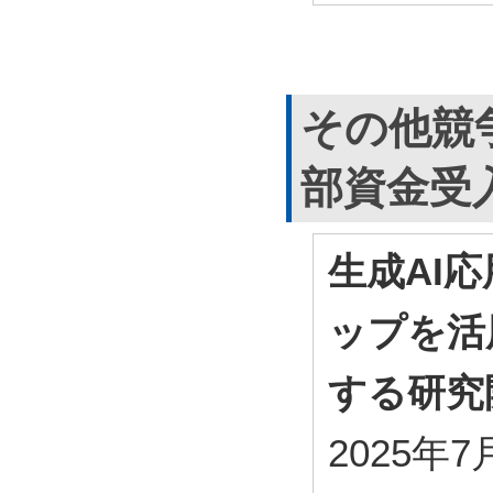
その他競
部資金受
生成AI
ップを活
する研究
2025年7