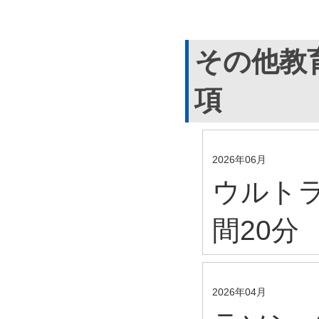
その他教
項
2026年06月
ウルトラ
間20分
2026年04月