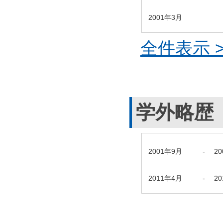
2001年3月
全件表示 >
学外略歴
2001年9月
-
2
2011年4月
-
2