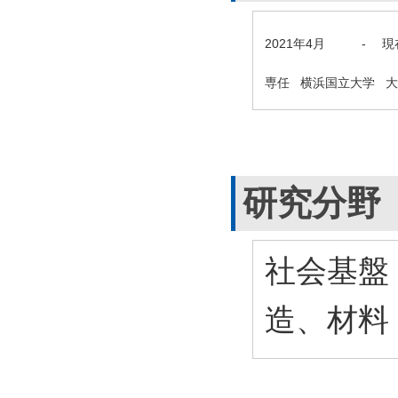
2021年4月
-
現
専任 横浜国立大学 
研究分野
社会基盤
造、材料