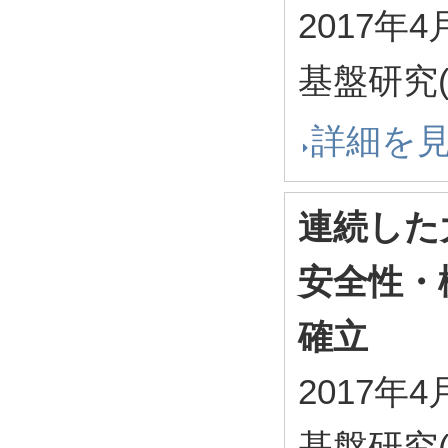
2017年4
基盤研究(
詳細を
連続した
安全性・
確立
2017年4
基盤研究(