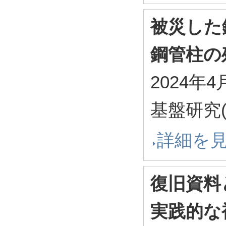
被災した
鋼管柱の
2024年4
基盤研究(
詳細を
復旧資料
実践的な