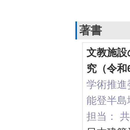
著書
文教施設
究（令和
学術推進
能登半島
担当： 