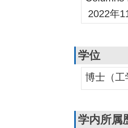
2022年1
学位
博士（工
学内所属