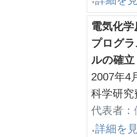
電気化学
プログラ
ルの確立
2007年4
科学研究
代表者：
詳細を