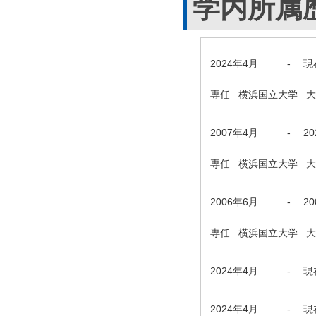
学内所属
2024年4月
-
現
専任 横浜国立大学 
2007年4月
-
2
専任 横浜国立大学 
2006年6月
-
2
専任 横浜国立大学 
2024年4月
-
現
2024年4月
-
現