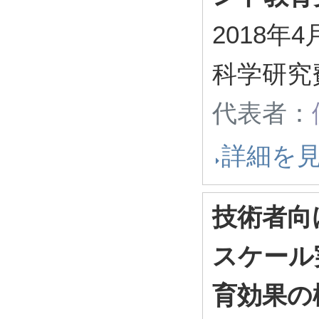
2018年4
科学研究
代表者：
詳細を
技術者向
スケール
育効果の