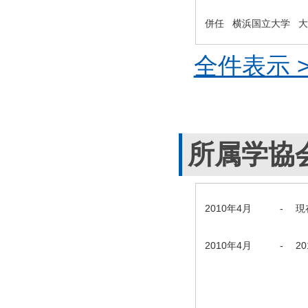
併任 横浜国立大学 
全件表示 >
所属学協
2010年4月
-
現
2010年4月
-
2