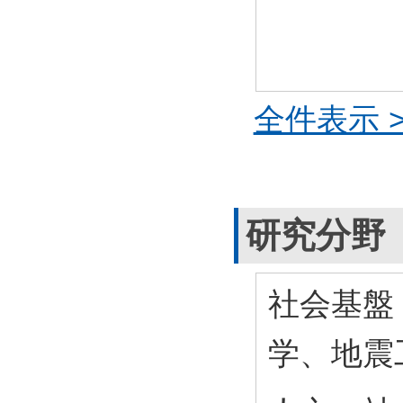
全件表示 >
研究分野
社会基盤
学、地震