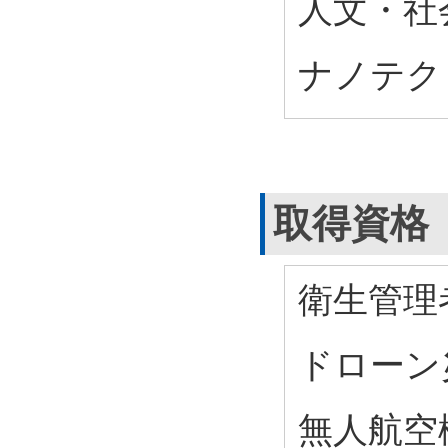
人文・社会
ナノテク
取得資格
衛生管理
ドローン
無人航空