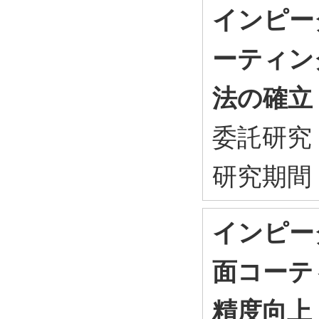
インピー
ーティン
法の確立
委託研
研究期間
インピー
面コーテ
精度向上