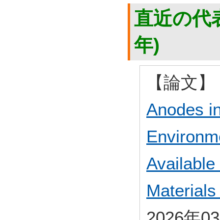
直近の代表
年)
【論文】
Anodes i
Environm
Available
Materials
2026年0