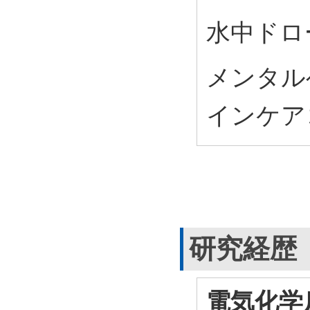
水中ドロ
メンタル
インケア
研究経歴
電気化学