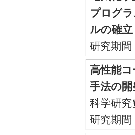
プログラ
ルの確立
研究期間
高性能コ
手法の開
科学研究
研究期間