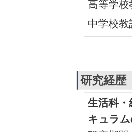
高等学校
中学校教
研究経歴
生活科・
キュラム