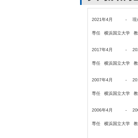
2021年4月
-
現
専任 横浜国立大学 
2017年4月
-
2
専任 横浜国立大学 
2007年4月
-
2
専任 横浜国立大学 
2006年4月
-
2
専任 横浜国立大学 