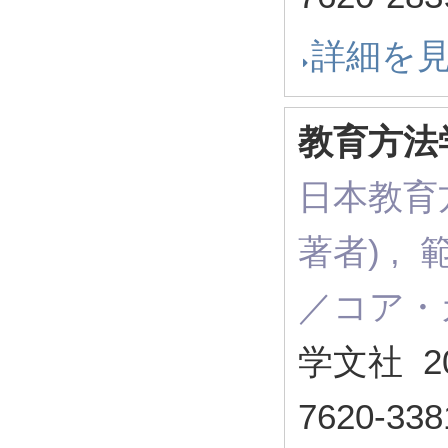
詳細を
教育方法
日本教育
著者) ,
／コア・
学文社 2
7620-338