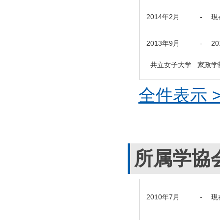
2014年2月
-
現
2013年9月
-
2
共立女子大学 家政学部
全件表示 >
所属学協
2010年7月
-
現