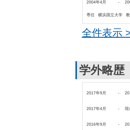
2004年4月
-
2
専任 横浜国立大学 
全件表示 >
学外略歴
2017年9月
-
2
2017年4月
-
現
2016年9月
-
2