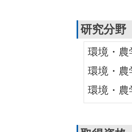
研究分野
環境・農学
環境・農学
環境・農