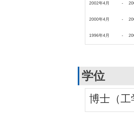
2002年4月
-
2
2000年4月
-
2
1996年4月
-
2
学位
博士（工