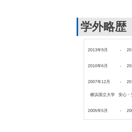
学外略歴
2013年9月
-
2
2010年6月
-
2
2007年12月
-
2
横浜国立大学 安心・安
2005年5月
-
2