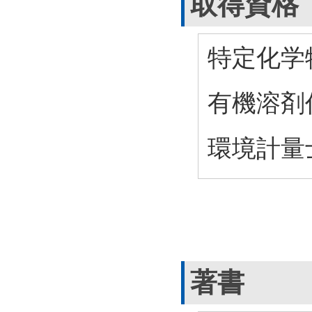
取得資格
特定化学
有機溶剤
環境計量
著書