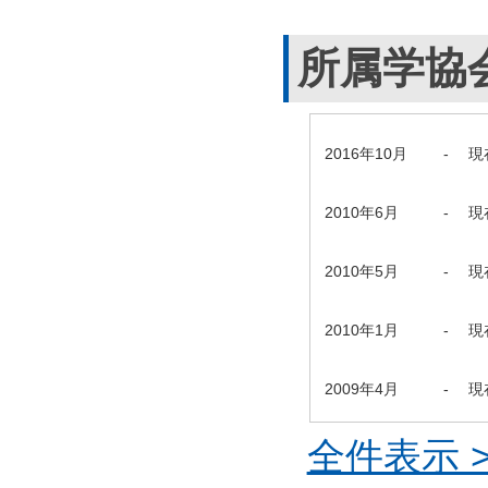
所属学協
2016年10月
-
現
2010年6月
-
現
2010年5月
-
現
2010年1月
-
現
2009年4月
-
現
全件表示 >