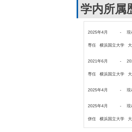
学内所属
2025年4月
-
現
専任 横浜国立大学 
2021年6月
-
2
専任 横浜国立大学 
2025年4月
-
現
2025年4月
-
現
併任 横浜国立大学 