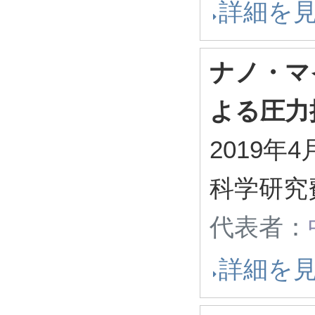
詳細を
ナノ・マ
よる圧力
2019年4
科学研究
代表者：
詳細を