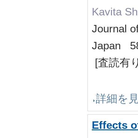
Kavita Sh
Journal o
Japan 5
[査読有り
詳細を
Effects 