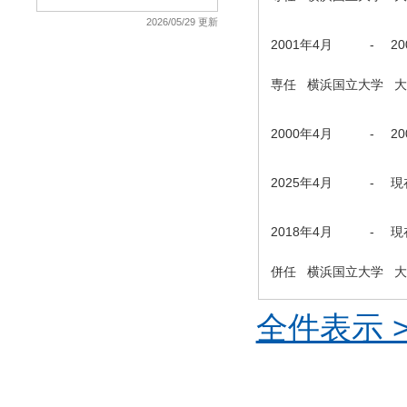
2026/05/29 更新
2001年4月
-
2
専任 横浜国立大学 
2000年4月
-
2
2025年4月
-
現
2018年4月
-
現
併任 横浜国立大学 
全件表示 >