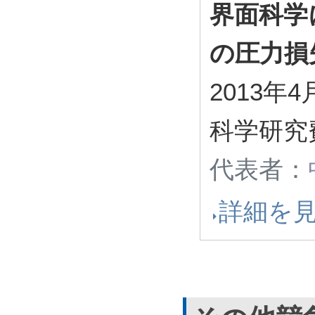
界面科学
の圧力損
2013年4
科学研究
代表者：
詳細を