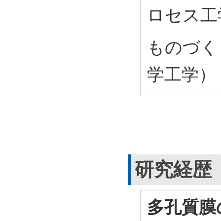
ロセス工
ものづく
学工学）
研究経歴
多孔質膜