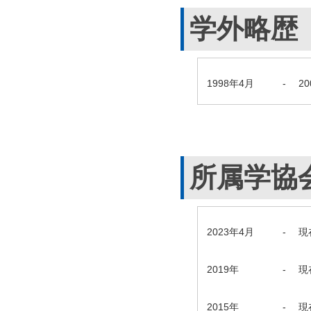
学外略歴
1998年4月
-
2
所属学協
2023年4月
-
現
2019年
-
現
2015年
-
現