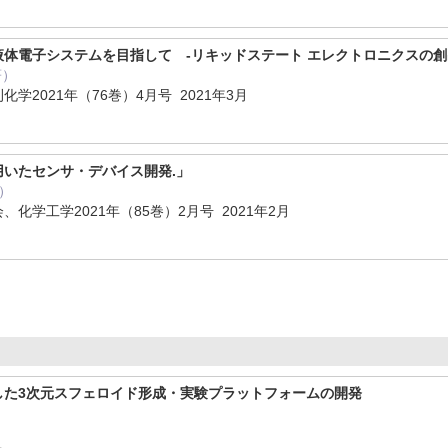
体電子システムを目指して -リキッドステート エレクトロニクスの創
著）
学2021年（76巻）4月号 2021年3月
いたセンサ・デバイス開発.」
）
化学工学2021年（85巻）2月号 2021年2月
した3次元スフェロイド形成・実験プラットフォームの開発