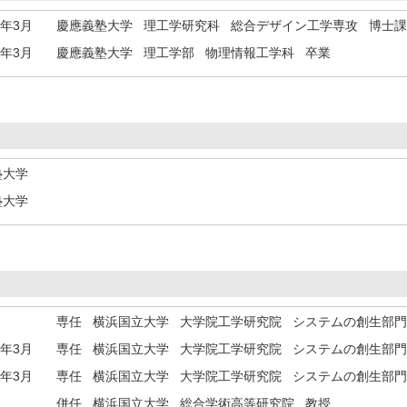
1年3月
慶應義塾大学 理工学研究科 総合デザイン工学専攻 博士課
5年3月
慶應義塾大学 理工学部 物理情報工学科 卒業
塾大学
塾大学
専任 横浜国立大学 大学院工学研究院 システムの創生部
6年3月
専任 横浜国立大学 大学院工学研究院 システムの創生部
6年3月
専任 横浜国立大学 大学院工学研究院 システムの創生部
併任 横浜国立大学 総合学術高等研究院 教授