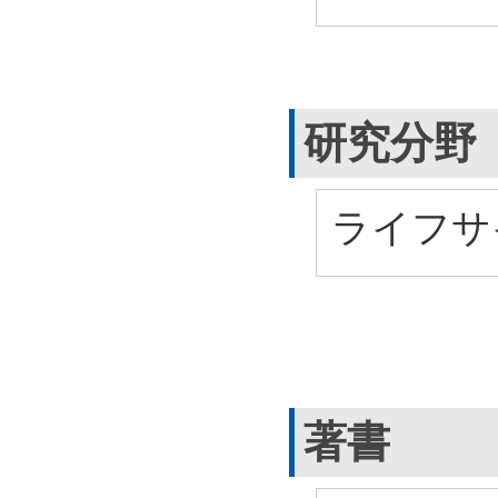
研究分野
ライフサ
著書