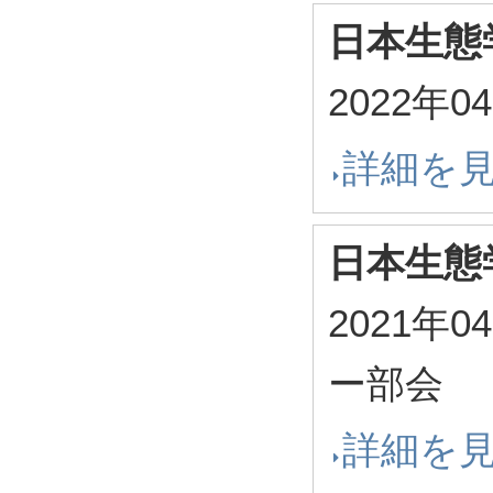
日本生態
2022年0
詳細を
日本生態
2021年0
ー部会
詳細を