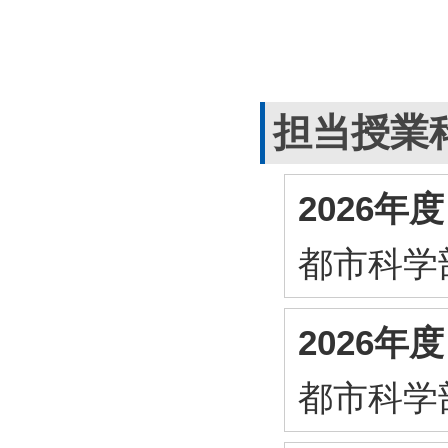
担当授業
2026
都市科学
2026
都市科学