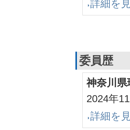
詳細を
委員歴
神奈川県
2024年1
詳細を