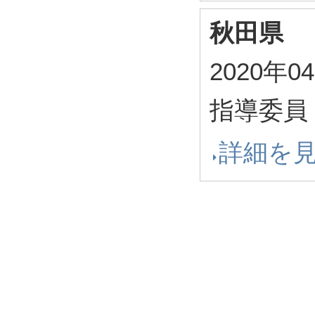
秋田県
2020年0
指導委員
詳細を