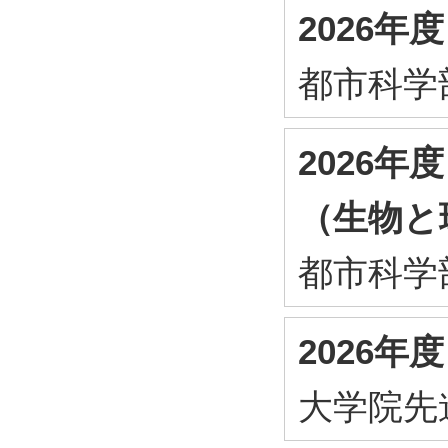
2026
都市科学
2026
（生物と
都市科学
2026
大学院先