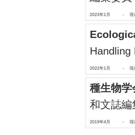
2023年1月
-
現
Ecologic
Handling 
2022年1月
-
現
種生物学
和文誌編
2019年4月
-
現