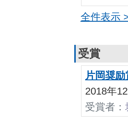
全件表示 >
受賞
片岡奨励
2018年
受賞者：