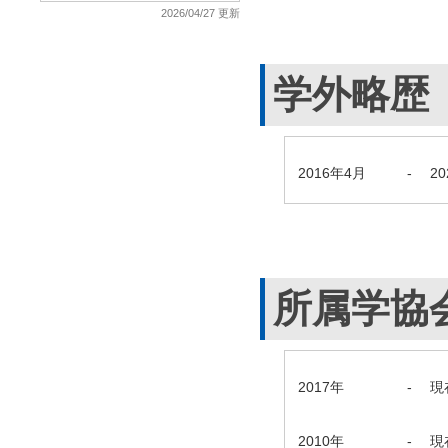
2026/04/27 更新
学外略歴
2016年4月
-
2
所属学協
2017年
-
現
2010年
-
現