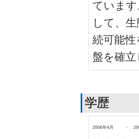
ています
して、生
続可能性
盤を確立
学歴
2006年4月
-
2