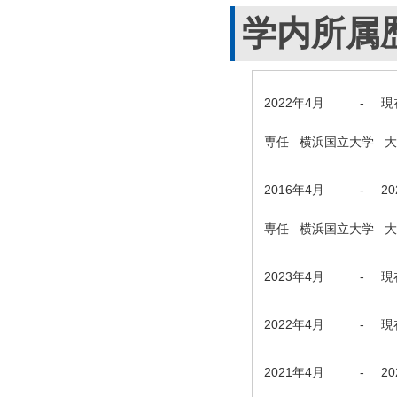
学内所属
2022年4月
-
現
専任 横浜国立大学 
2016年4月
-
2
専任 横浜国立大学 
2023年4月
-
現
2022年4月
-
現
2021年4月
-
2