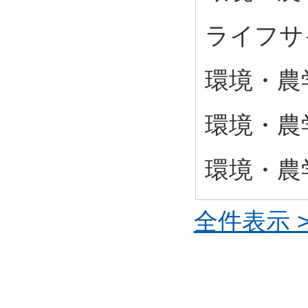
ライフサ
環境・農
環境・農学
環境・農学
全件表示 >