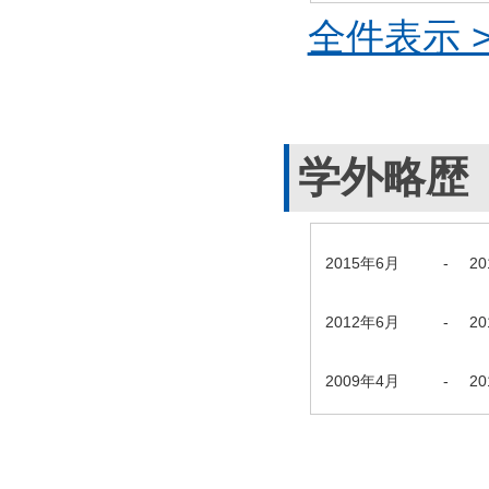
全件表示 >
学外略歴
2015年6月
-
2
2012年6月
-
2
2009年4月
-
2