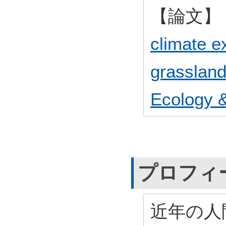
【論文】
climate ex
grassland
Ecology &
プロフィ
近年の人