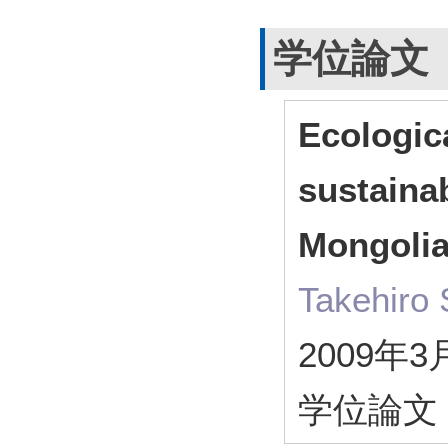
学位論文
Ecologic
sustaina
Mongolia
Takehiro 
2009年3
学位論文