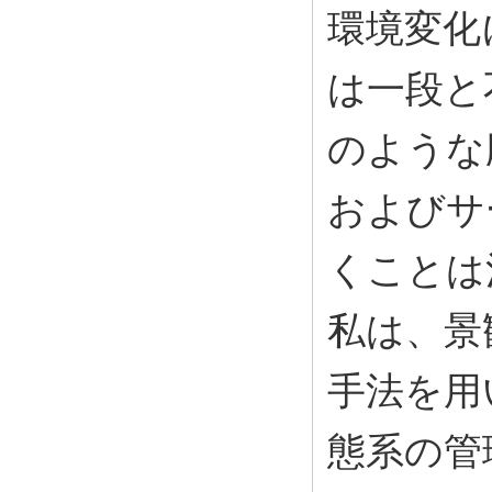
環境変化
は一段と
のような
およびサ
くことは
私は、景
手法を用
態系の管