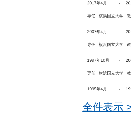
2017年4月
-
2
専任 横浜国立大学 
2007年4月
-
2
専任 横浜国立大学 
1997年10月
-
2
専任 横浜国立大学 
1995年4月
-
1
全件表示 >