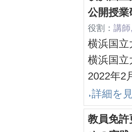
公開授業
役割：
講師
横浜国立
横浜国立
2022年2
詳細を
教員免許