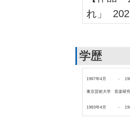
れ」 202
学歴
1987年4月
-
1
東京芸術大学 音楽研
1983年4月
-
1