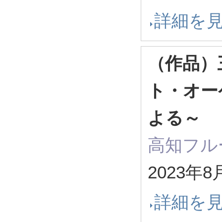
詳細を
（作品）
ト・オー
よる～
高知フル
2023年8
詳細を