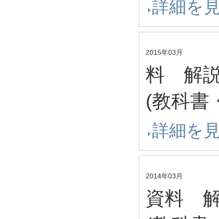
詳細を
2015年03月
料 解
(教科書
詳細を
2014年03月
資料 