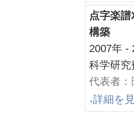
点字楽譜
構築
2007年
-
科学研究
代表者：
詳細を