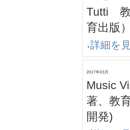
Tutt
育出版）
詳細を
2017年03月
Music
著、教育
開発)