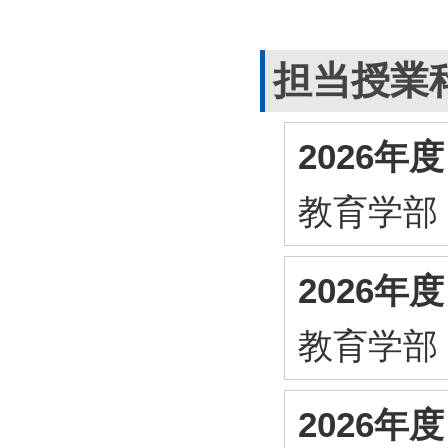
担当授業
2026年
教育学部
2026
教育学部
2026年