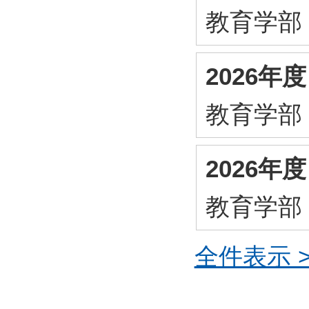
教育学部
2026年
教育学部
2026年
教育学部
全件表示 >