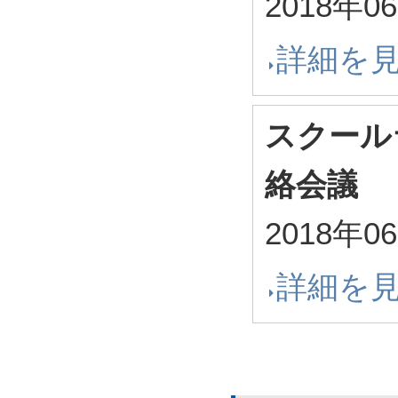
2018年0
詳細を
スクール
絡会議
2018年0
詳細を