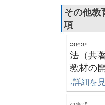
その他教
項
2018年03月
法（共著
教材の開
詳細を
2017年03月