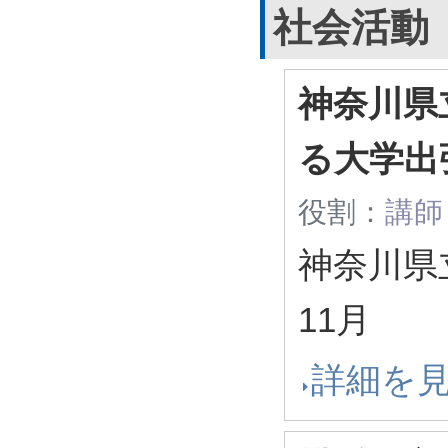
社会活動
神奈川県
る大学出
役割：
講師
神奈川県
11月
詳細を