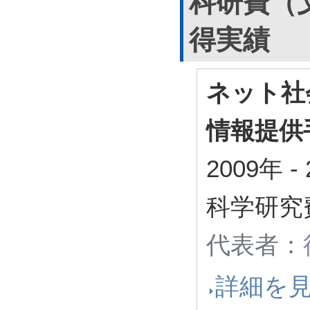
科研費（
得実績
ネット社
情報提供
2009年
-
科学研究
代表者：
詳細を