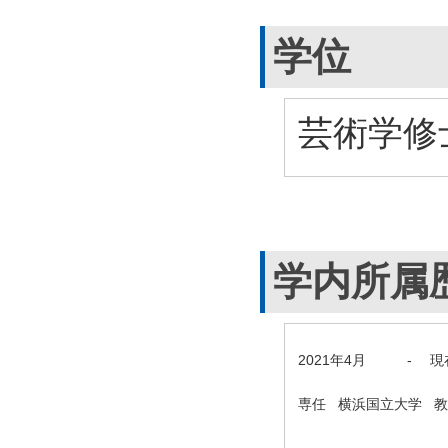
学位
芸術学修士
学内所属
2021年4月
-
現
専任 横浜国立大学 