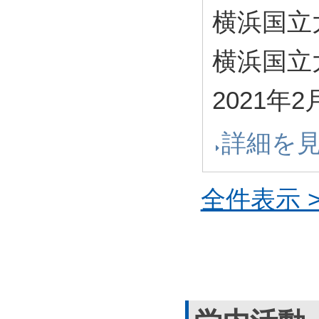
横浜国立
横浜国立
2021年2
詳細を
全件表示 >