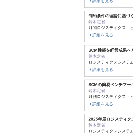
詳細を見る
制約条件の理論に基づく
鈴木定省
月間ロジスティクス・ビジネス
詳細を見る
SCM性能を経営成果へ
鈴木定省
ロジスティクスシステム 17 
詳細を見る
SCMの簡易ベンチマー
鈴木定省
月刊ロジスティクス・ビジネス
詳細を見る
2025年度ロジスティ
鈴木定省
ロジスティクスシステム 