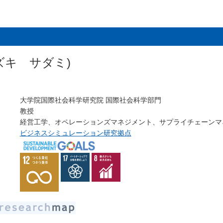
ズキ サダミ)
大学院国際社会科学研究院 国際社会科学部門
教授
経営工学、オペレーションズマネジメント、サプライチェーンマ
ビジネスシミュレーション研究拠点