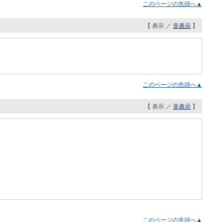
このページの先頭へ▲
【 表示 ／
非表示
】
このページの先頭へ▲
【 表示 ／
非表示
】
このページの先頭へ▲