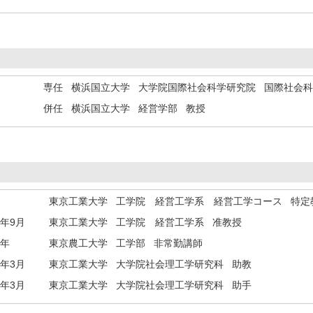
専任 横浜国立大学 大学院国際社会科学研究院 国際社会
併任 横浜国立大学 経営学部 教授
東京工業大学 工学院 経営工学系 経営工学コース 特定
1年9月
東京工業大学 工学院 経営工学系 准教授
3年
東京農工大学 工学部 非常勤講師
8年3月
東京工業大学 大学院社会理工学研究科 助教
7年3月
東京工業大学 大学院社会理工学研究科 助手