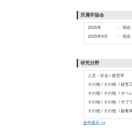
所属学協会
2025年
-
現在
2025年9月
-
現在
研究分野
人文・社会 / 経営学
その他 / その他 / 経営
その他 / その他 / 
その他 / その他 / 
その他 / その他 / 顧客
全件表示 >>