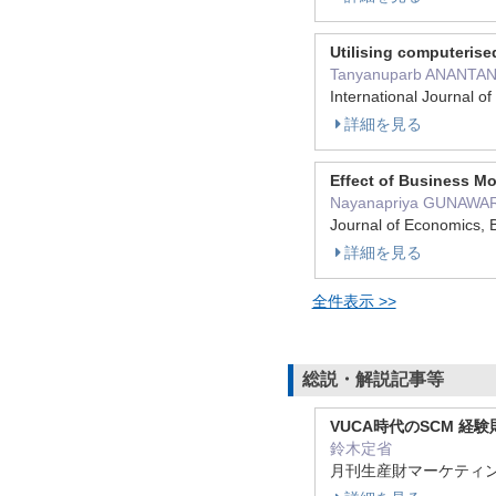
Utilising computerise
Tanyanuparb ANANTAN
International Journa
詳細を見る
Effect of Business M
Nayanapriya GUNAWA
Journal of Economics
詳細を見る
全件表示 >>
総説・解説記事等
VUCA時代のSCM 
鈴木定省
月刊生産財マーケティング 