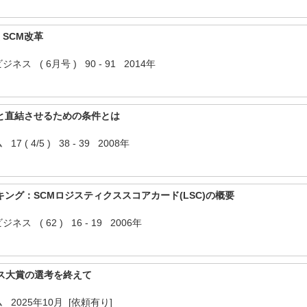
SCM改革
 ( 6月号 ) 90 - 91 2014年
と直結させるための条件とは
( 4/5 ) 38 - 39 2008年
キング：SCMロジスティクススコアカード(LSC)の概要
 ( 62 ) 16 - 19 2006年
クス大賞の選考を終えて
2025年10月 [依頼有り]