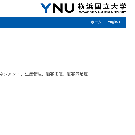
English
ホーム
ネジメント、生産管理、顧客価値、顧客満足度