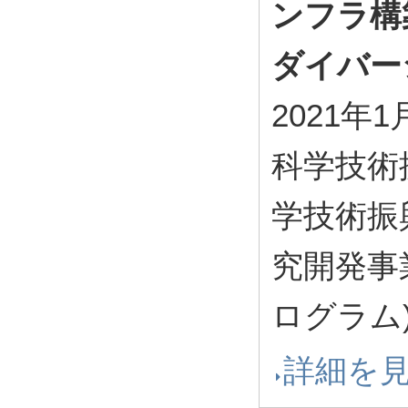
ンフラ構
ダイバー
2021年1
科学技術
学技術振
究開発事
ログラム
詳細を