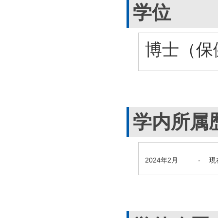
学位
博士（保健
学内所属
2024年2月
-
現