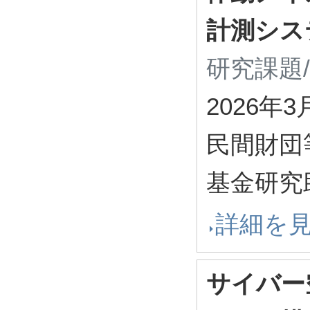
計測シス
研究課題
2026年3
民間財団
基金研究
詳細を
サイバー