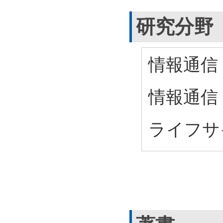
研究分野
情報通信 
情報通信
ライフサ