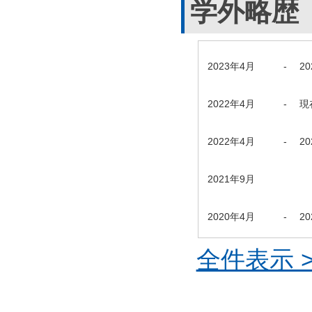
学外略歴
2023年4月
-
2
2022年4月
-
現
2022年4月
-
2
2021年9月
2020年4月
-
2
全件表示 >