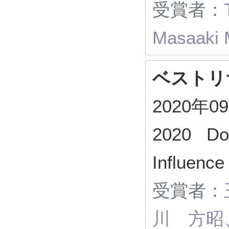
受賞者：
Masaaki 
ベストリ
2020
2020 Doe
Influence
受賞者：
川 方昭