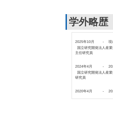
学外略歴
2025年10月
-
現
国立研究開発法人産業
主任研究員
2024年4月
-
2
国立研究開発法人産業
研究員
2020年4月
-
2