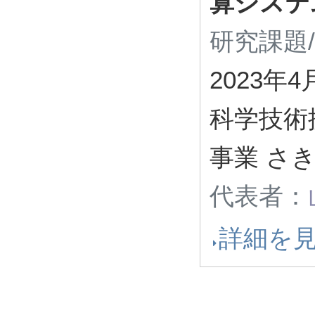
算システ
研究課題
2023年4
科学技術
事業 さ
代表者：
詳細を