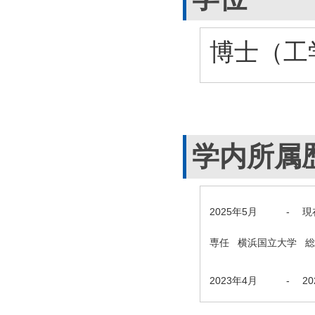
博士（工
学内所属
2025年5月
-
現
専任 横浜国立大学 
2023年4月
-
2