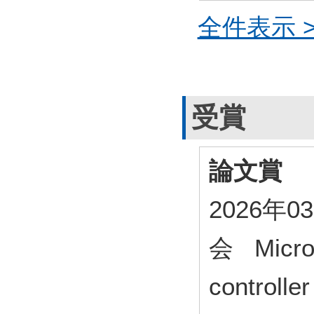
全件表示 >
受賞
論文賞
2026年
会 Microw
controller