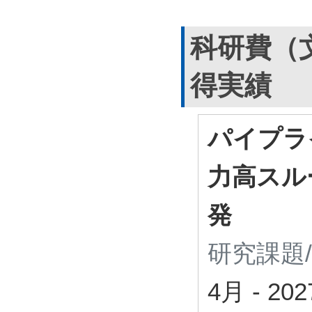
科研費（
得実績
パイプラ
力高スル
発
研究課題
4月
-
20