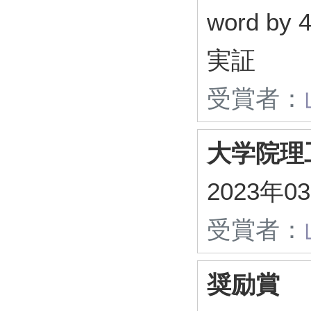
word b
実証
受賞者：
大学院理
2023年
受賞者：
奨励賞