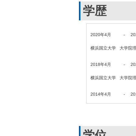
学歴
2020年4月
-
2
横浜国立大学 大学院
2018年4月
-
2
横浜国立大学 大学院
2014年4月
-
2
学位