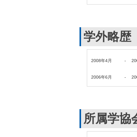
学外略歴
2008年4月
-
2
2006年6月
-
2
所属学協