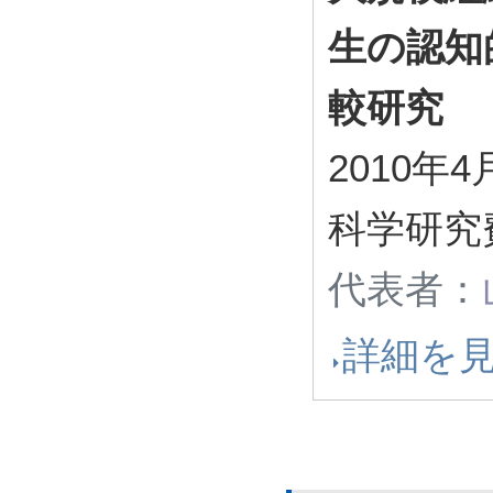
生の認知
較研究
2010年4
科学研究
代表者：
詳細を