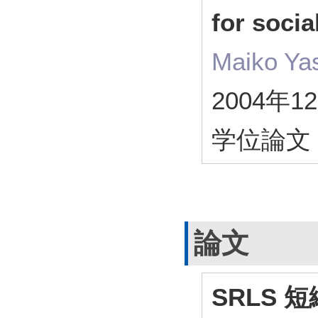
for soci
Maiko Ya
2004年1
学位論文
論文
SRLS