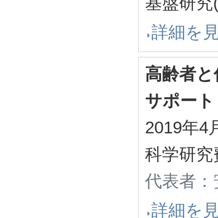
基盤研究(
詳細を
高齢者と
サポート
2019年4
科学研究
代表者：
詳細を