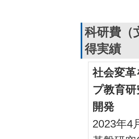
科研費（
得実績
社会変革
プ教育研
開発
2023年4