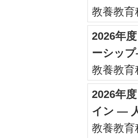
教養教育
2026
ーシップ
教養教育
2026
イン ―
教養教育