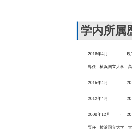
学内所属
2016年4月
-
現
専任 横浜国立大学 
2015年4月
-
2
2012年4月
-
2
2009年12月
-
2
専任 横浜国立大学 