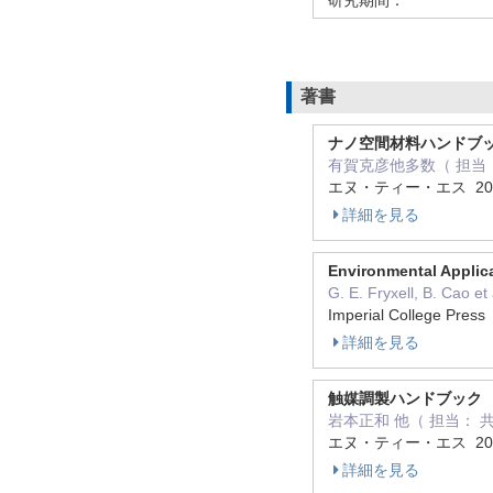
著書
ナノ空間材料ハンドブ
有賀克彦他多数（ 担当：
エヌ・ティー・エス 20
詳細を見る
Environmental Applica
G. E. Fryxell, B. Ca
Imperial College Pre
詳細を見る
触媒調製ハンドブック
岩本正和 他（ 担当： 
エヌ・ティー・エス 20
詳細を見る