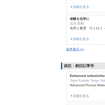
詳細を見る
体験を化学に
吉武 英昭
化学と教育 71 ( 11 ) 4
詳細を見る
全件表示 >>
総説・解説記事等
Enhanced selectivitie
Taiyo Kodate, Keigo Sat
Advanced Porous Ma
詳細を見る