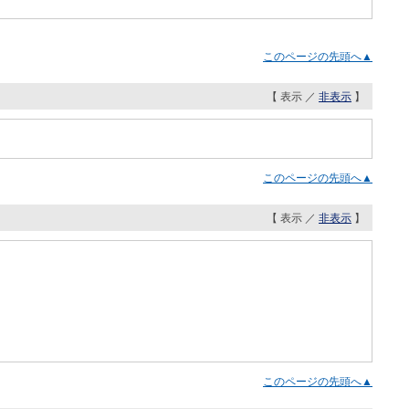
このページの先頭へ▲
【 表示 ／
非表示
】
このページの先頭へ▲
【 表示 ／
非表示
】
このページの先頭へ▲