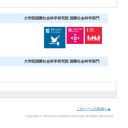
大学院国際社会科学研究院 国際社会科学部門
大学院国際社会科学研究院 国際社会科学部門
このページの先頭へ▲
Copyright © Yokohama National University, All Rights Reserved.