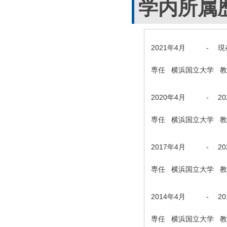
学内所属
2021年4月
-
現
専任 横浜国立大学 
2020年4月
-
2
専任 横浜国立大学 
2017年4月
-
2
専任 横浜国立大学 
2014年4月
-
2
専任 横浜国立大学 