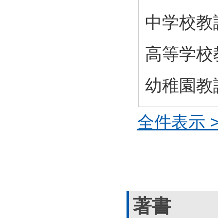
中学校教
高等学校
幼稚園教
全件表示 >
著書