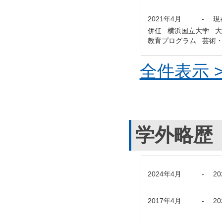
2021年4月
-
現
併任 横浜国立大学 
教育プログラム 芸術
全件表示 >
学外略歴
2024年4月
-
2
2017年4月
-
2