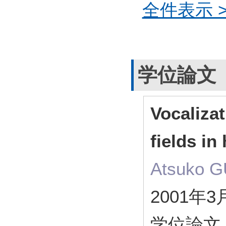
全件表示 >
学位論文
Vocaliza
fields i
Atsuko G
2001年3
学位論文