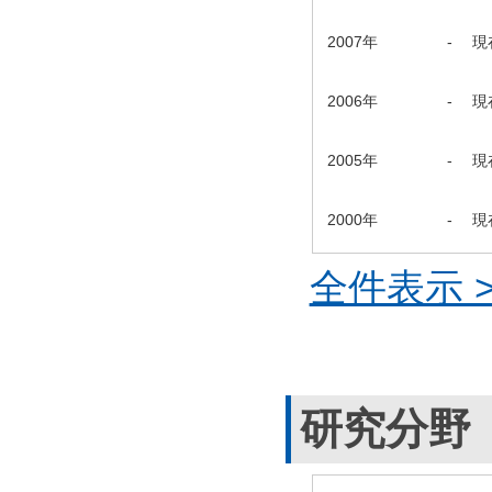
2007年
-
現
2006年
-
現
2005年
-
現
2000年
-
現
全件表示 >
研究分野