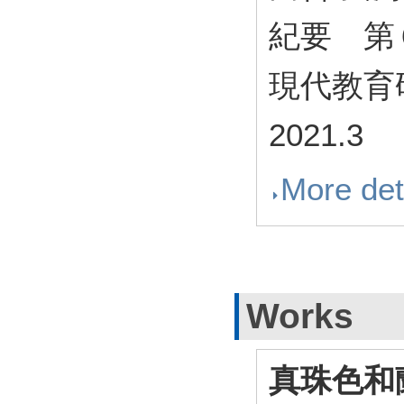
紀要 第
現代教育研究
2021.3
More det
Works
真珠色和