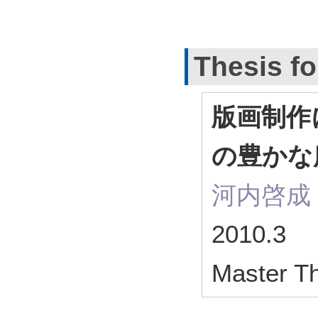
Thesis fo
版画制作
の豊かな
河内啓成
2010.3
Master T