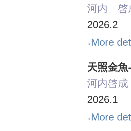
河内 啓
2026.2
More det
天照金魚-
河内啓成
2026.1
More det