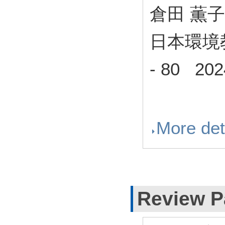
倉田 薫子
日本環境
- 80 202
More det
Review P