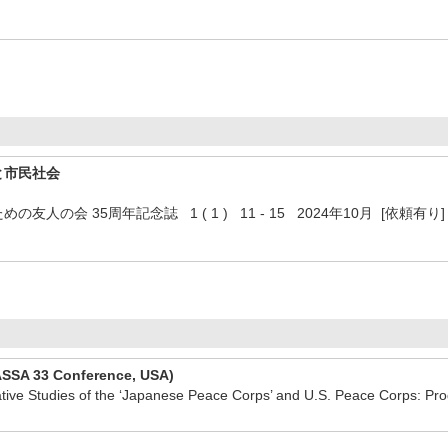
と市民社会
人の会 35周年記念誌 1 ( 1 ) 11 - 15 2024年10月 [依頼有り]
ASSA 33 Conference, USA)
 Studies of the ‘Japanese Peace Corps’ and U.S. Peace Corps: Pro