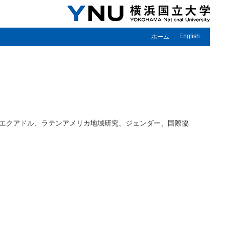
English
ホーム
エクアドル、ラテンアメリカ地域研究、ジェンダー、国際協