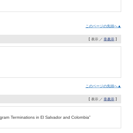
このページの先頭へ▲
【 表示 ／
非表示
】
このページの先頭へ▲
【 表示 ／
非表示
】
gram Terminations in El Salvador and Colombia”