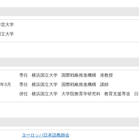
学芸大学
国立大学
専任 横浜国立大学 国際戦略推進機構 准教授
8年3月
専任 横浜国立大学 国際戦略推進機構 講師
併任 横浜国立大学 大学院教育学研究科 教育支援専攻 
ヨーロッパ日本語教師会