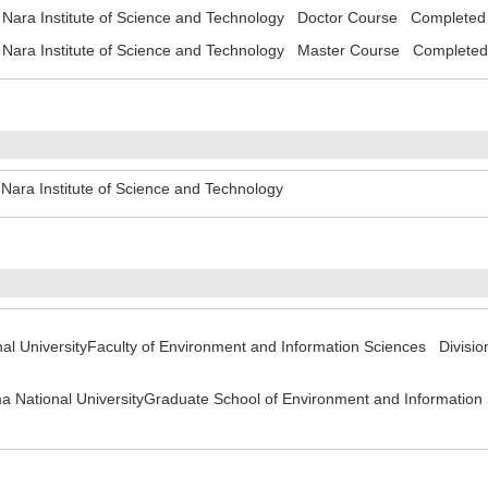
Nara Institute of Science and Technology Doctor Course Completed
Nara Institute of Science and Technology Master Course Completed
 Nara Institute of Science and Technology
 UniversityFaculty of Environment and Information Sciences Divisio
 National UniversityGraduate School of Environment and Information