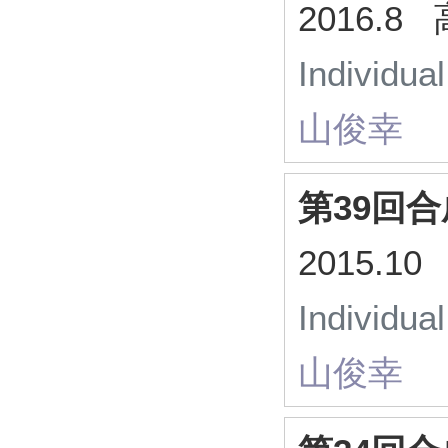
2016.
Individua
山俊幸
第39回
2015.
Individua
山俊幸