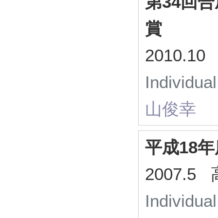
第34回
賞
2010.
Individua
山俊幸
平成18
2007.
Individua