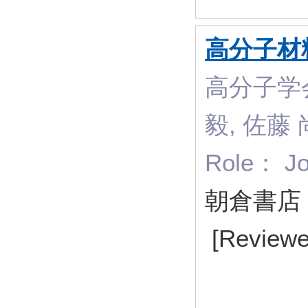
高分子材
高分子学会
毅, 佐藤
Role： Jo
朝倉書
[Reviewe