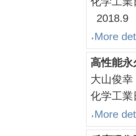
化学工業日
2018.9
More det
高性能永
大山俊幸
化学工業日
More det