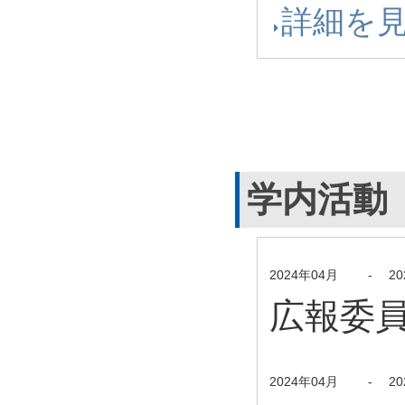
詳細を
学内活動
2024年04月
-
2
広報委員
2024年04月
-
2