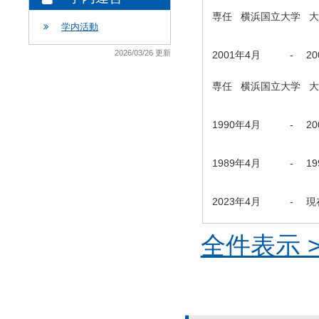
専任 横浜国立大学 
学内活動
2026/03/26 更新
2001年4月
-
2
専任 横浜国立大学 
1990年4月
-
2
1989年4月
-
1
2023年4月
-
現
全件表示 >