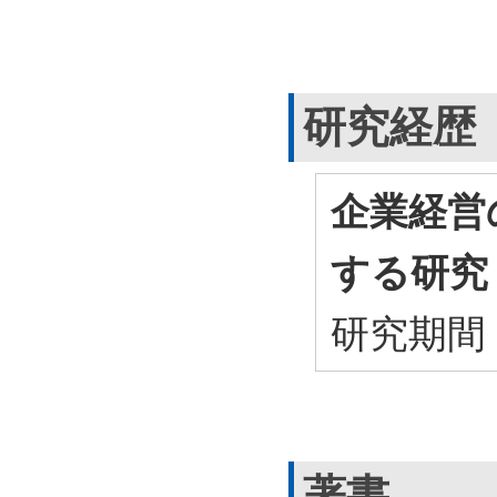
研究経歴
企業経営
する研究
研究期間
著書