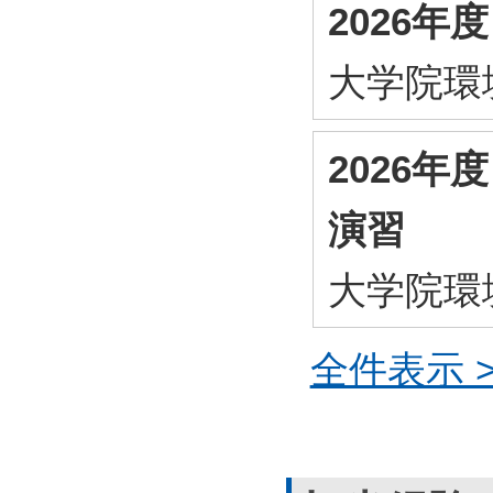
2026
大学院環
2026
演習
大学院環
全件表示 >