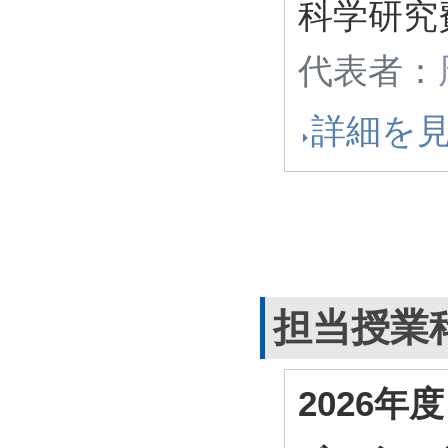
科学研究
代表者：
詳細を
担当授業
2026