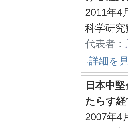
2011年4
科学研究
代表者：
詳細を
日本中堅
たらす経
2007年4