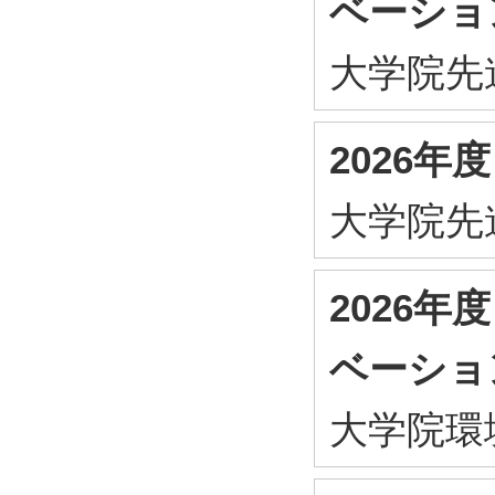
ベーショ
大学院先
2026
大学院先
2026
ベーショ
大学院環