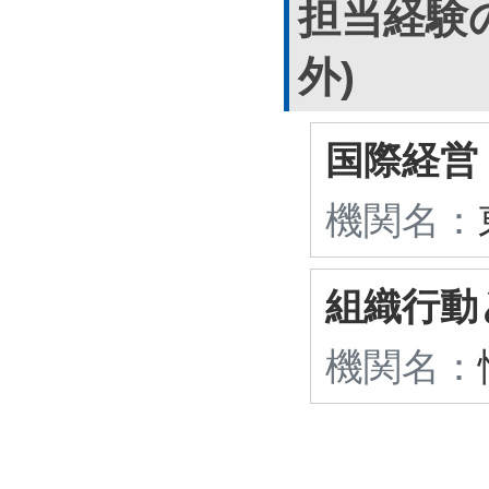
担当経験
外)
国際経営
機関名：
組織行動
機関名：