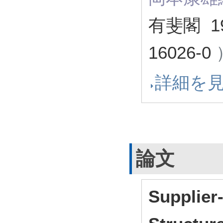
有斐閣 1
16026-0
詳細を
論文
Supplier