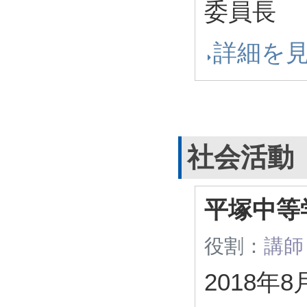
委員長
詳細を
社会活動
平塚中等
役割：
講師
2018年8