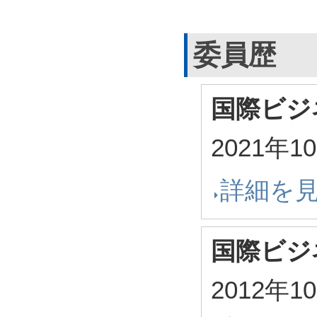
委員歴
国際ビジ
2021年1
詳細を
国際ビジ
2012年1