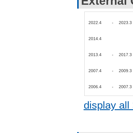
External 
2022.4
-
2023.3
2014.4
2013.4
-
2017.3
2007.4
-
2009.3
2006.4
-
2007.3
display all