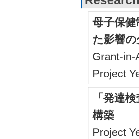
Research
母子保健
た影響の
Grant-in-
Project 
「発達検
構築
Project 