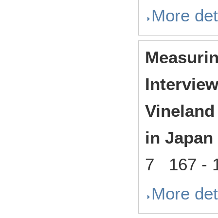
More det
Measurin
Interview
Vineland
in Japan
7 167 - 
More det