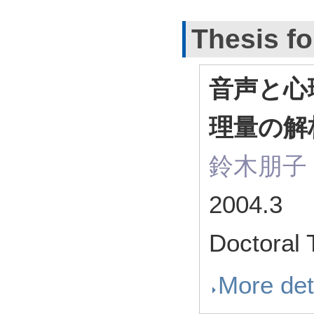
Thesis fo
音声と心
理量の解
鈴木朋子
2004.3
Doctoral
More det