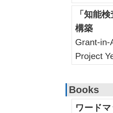
「知能検
構築
Grant-in-
Project 
Books
ワードマ