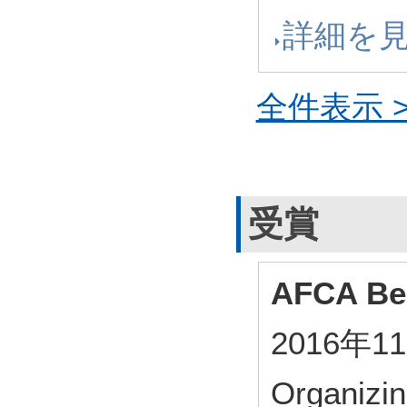
詳細を
全件表示 >
受賞
AFCA Be
2016年1
Organizi