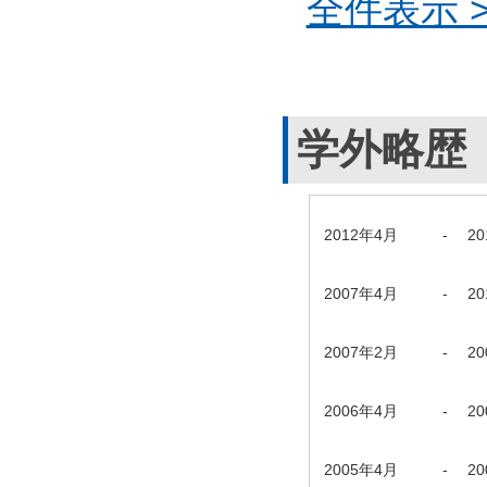
全件表示 >
学外略歴
2012年4月
-
2
2007年4月
-
2
2007年2月
-
2
2006年4月
-
2
2005年4月
-
2