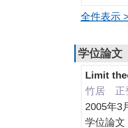
全件表示 >
学位論文
Limit th
竹居 正
2005年3
学位論文