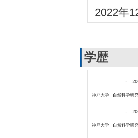
2022年1
学歴
-
2
神戸大学 自然科学研
-
2
神戸大学 自然科学研