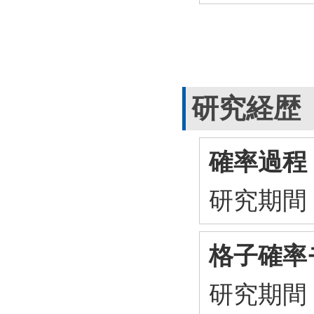
研究経歴
確率過程
研究期間
格子確率
研究期間