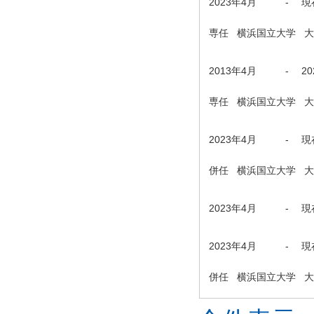
2023年4月
-
現
専任 横浜国立大学 
2013年4月
-
2
専任 横浜国立大学 
2023年4月
-
現
併任 横浜国立大学 
2023年4月
-
現
2023年4月
-
現
併任 横浜国立大学 