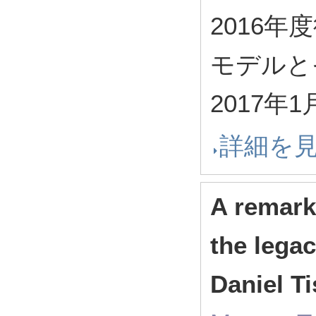
2016
モデルとそ
2017年1
詳細を
A remark
the legac
Daniel Ti