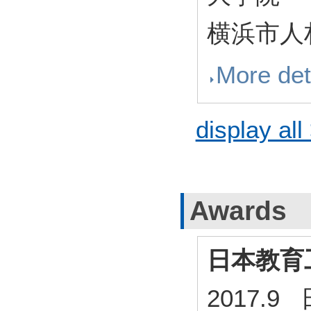
横浜市人材
More det
display all
Awards
日本教育
2017.