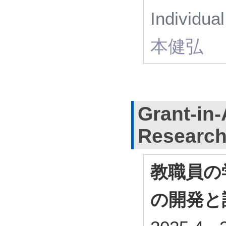
Individua
本健弘
Grant-in-
Researc
教職員の
の開発と