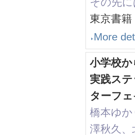
その先に
東京書籍
More det
小学校か
実践ステ
ターフェ
橋本ゆか
澤秋久、