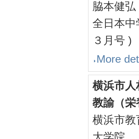
脇本健弘
全日本中
３月号 ) 8
More det
横浜市人
教諭（栄
横浜市教
大学院