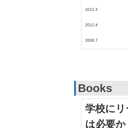
2012.4
2012.4
2008.7
Books
学校にリ
は必要か