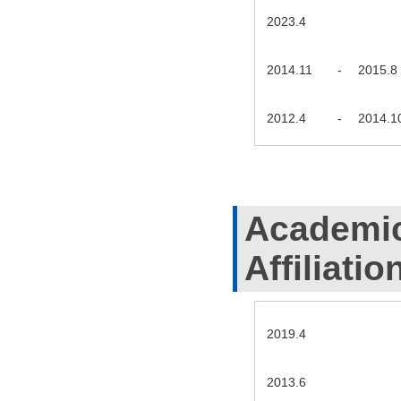
2023.4
2014.11
-
2015.8
2012.4
-
2014.1
Academic
Affiliatio
2019.4
2013.6