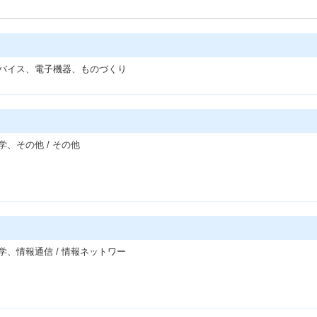
デバイス、電子機器、ものづくり
、その他 / その他
学、情報通信 / 情報ネットワー