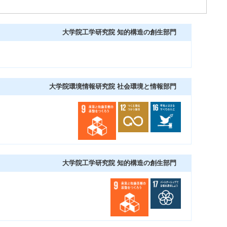
大学院工学研究院 知的構造の創生部門
大学院環境情報研究院 社会環境と情報部門
大学院工学研究院 知的構造の創生部門