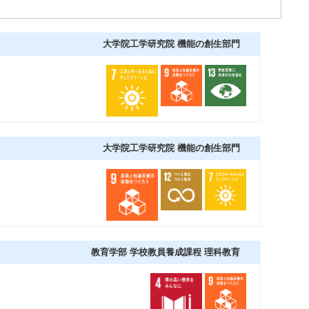
大学院工学研究院 機能の創生部門
大学院工学研究院 機能の創生部門
教育学部 学校教員養成課程 理科教育