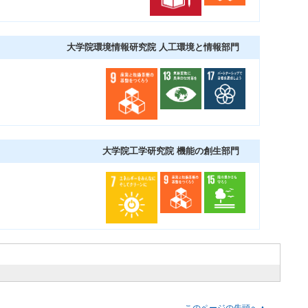
大学院環境情報研究院 人工環境と情報部門
大学院工学研究院 機能の創生部門