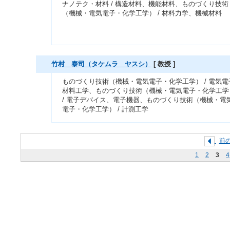
ナノテク・材料 / 構造材料、機能材料、ものづくり技術
（機械・電気電子・化学工学） / 材料力学、機械材料
竹村 泰司（タケムラ ヤスシ）
[ 教授 ]
ものづくり技術（機械・電気電子・化学工学） / 電気電
材料工学、ものづくり技術（機械・電気電子・化学工学
/ 電子デバイス、電子機器、ものづくり技術（機械・電
電子・化学工学） / 計測工学
前
1
2
3
4