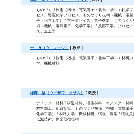
ものづくり技術（機械・電気電子・化学工学） / 触媒プ
セス、資源化学プロセス、ものづくり技術（機械・電気
子・化学工学） / 電子デバイス、電子機器、ものづくり
術（機械・電気電子・化学工学） / 反応工学、プロセス
ステム工学
于 強（ウ キョウ）
[ 教授 ]
ものづくり技術（機械・電気電子・化学工学） / 材料力
学、機械材料
梅澤 修（ウメザワ オサム）
[ 教授 ]
ナノテク・材料 / 構造材料、機能材料、ナノテク・材料 
材料加工、組織制御、ものづくり技術（機械・電気電子
化学工学） / 材料力学、機械材料、環境・農学 / 環境負
低減技術、保全修復技術